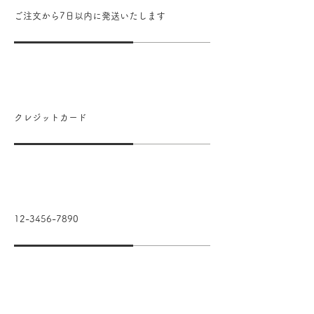
ご注文から7日以内に発送いたします
お支払い方法
クレジットカード
電話番号
12-3456-7890
メールアドレス